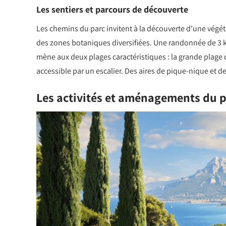
Les sentiers et parcours de découverte
Les chemins du parc invitent à la découverte d'une végét
des zones botaniques diversifiées. Une randonnée de 3 
mène aux deux plages caractéristiques : la grande plage du
accessible par un escalier. Des aires de pique-nique et 
Les activités et aménagements du 