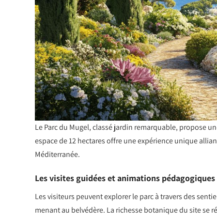
Le Parc du Mugel, classé jardin remarquable, propose une 
espace de 12 hectares offre une expérience unique allian
Méditerranée.
Les visites guidées et animations pédagogiques
Les visiteurs peuvent explorer le parc à travers des sent
menant au belvédère. La richesse botanique du site se ré