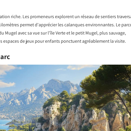
ation riche. Les promeneurs explorent un réseau de sentiers travers
kilomètres permet d'apprécier les calanques environnantes. Le parc
 Mugel avec sa vue sur l'île Verte et le petit Mugel, plus sauvage,
des espaces de jeux pour enfants ponctuent agréablement la visite.
parc