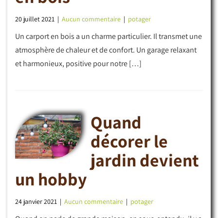
20 juillet 2021
|
Aucun commentaire
|
potager
Un carport en bois a un charme particulier. Il transmet une
atmosphère de chaleur et de confort. Un garage relaxant
et harmonieux, positive pour notre […]
Quand
décorer le
jardin devient
un hobby
24 janvier 2021
|
Aucun commentaire
|
potager