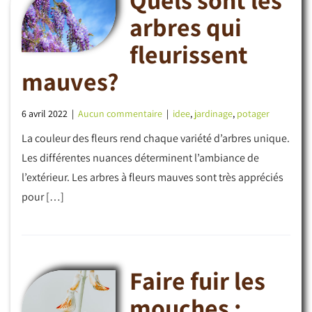
arbres qui
fleurissent
mauves?
6 avril 2022
|
Aucun commentaire
|
idee
,
jardinage
,
potager
La couleur des fleurs rend chaque variété d’arbres unique.
Les différentes nuances déterminent l’ambiance de
l’extérieur. Les arbres à fleurs mauves sont très appréciés
pour […]
Faire fuir les
mouches :