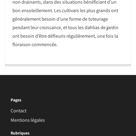
non drainants, dans des situations bénéficiant d’un
bon ensoleillement. Les cultivars les plus grands ont
généralement besoin d’une forme de tuteurage
pendant leur croissance, et tous les dahlias de jardin
ont besoin d’être défleuris régulièrement, une fois la
floraison commencée.
Pages
Contact
Mentions légales
Rubriques