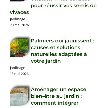
pour réussir vos semis de
vivaces
jardinage
20 mai 2026
Palmiers qui jaunissent :
causes et solutions
naturelles adaptées à
votre jardin
jardinage
16 mai 2026
Aménager un espace
bien-être au jardin :
comment intégrer