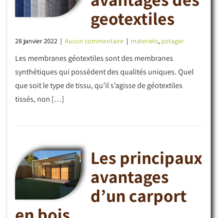
geotextiles
28 janvier 2022
|
Aucun commentaire
|
materiels
,
potager
Les membranes géotextiles sont des membranes
synthétiques qui possèdent des qualités uniques. Quel
que soit le type de tissu, qu’il s’agisse de géotextiles
tissés, non […]
Les principaux
avantages
d’un carport
en bois