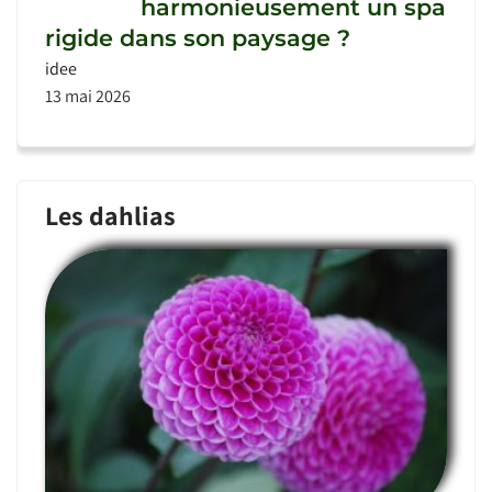
harmonieusement un spa
rigide dans son paysage ?
idee
13 mai 2026
Les dahlias