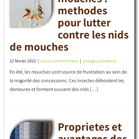
methodes
pour lutter
contre les nids
de mouches
22 février 2022
|
Aucun commentaire
|
potager
,
tendance
En été, les mouches sont source de frustration au sein de
la majorité des concessions. Ces insectes débordent les
demeures et forment souvent des nids […]
Proprietes et
avantages des