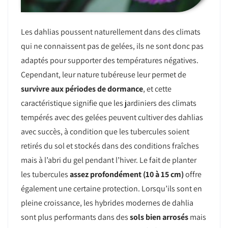
Les dahlias poussent naturellement dans des climats
qui ne connaissent pas de gelées, ils ne sont donc pas
adaptés pour supporter des températures négatives.
Cependant, leur nature tubéreuse leur permet de
survivre aux périodes de dormance
, et cette
caractéristique signifie que les jardiniers des climats
tempérés avec des gelées peuvent cultiver des dahlias
avec succès, à condition que les tubercules soient
retirés du sol et stockés dans des conditions fraîches
mais à l’abri du gel pendant l’hiver. Le fait de planter
les tubercules
assez profondément (10 à 15 cm)
offre
également une certaine protection. Lorsqu’ils sont en
pleine croissance, les hybrides modernes de dahlia
sont plus performants dans des
sols bien arrosés
mais