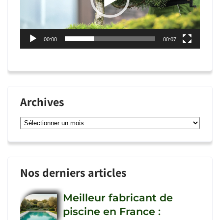
00:00
00:07
Archives
Archives
Nos derniers articles
Meilleur fabricant de
piscine en France :