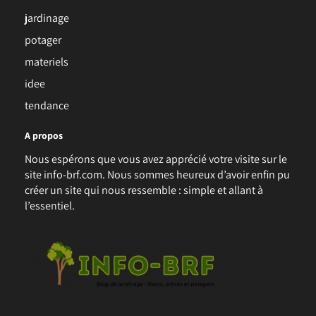
jardinage
potager
materiels
idee
tendance
A propos
Nous espérons que vous avez apprécié votre visite sur le
site info-brf.com. Nous sommes heureux d’avoir enfin pu
créer un site qui nous ressemble : simple et allant à
l’essentiel.