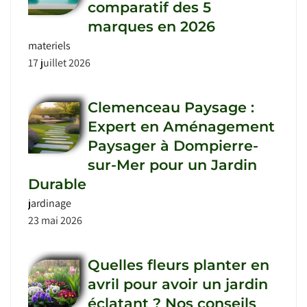
comparatif des 5
marques en 2026
materiels
17 juillet 2026
Clemenceau Paysage :
Expert en Aménagement
Paysager à Dompierre-
sur-Mer pour un Jardin
Durable
jardinage
23 mai 2026
Quelles fleurs planter en
avril pour avoir un jardin
éclatant ? Nos conseils