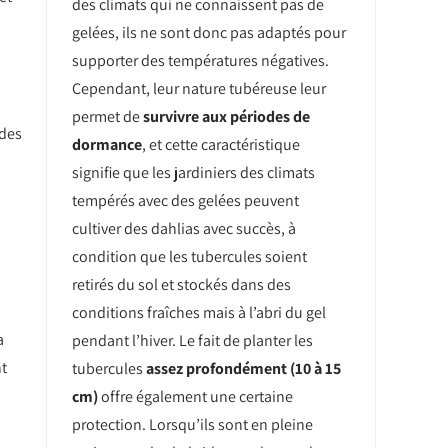
des climats qui ne connaissent pas de
gelées, ils ne sont donc pas adaptés pour
supporter des températures négatives.
Cependant, leur nature tubéreuse leur
permet de
survivre aux périodes de
 des
dormance
, et cette caractéristique
signifie que les jardiniers des climats
tempérés avec des gelées peuvent
cultiver des dahlias avec succès, à
condition que les tubercules soient
retirés du sol et stockés dans des
conditions fraîches mais à l’abri du gel
a
pendant l’hiver. Le fait de planter les
nt
tubercules
assez profondément (10 à 15
cm)
offre également une certaine
protection. Lorsqu’ils sont en pleine