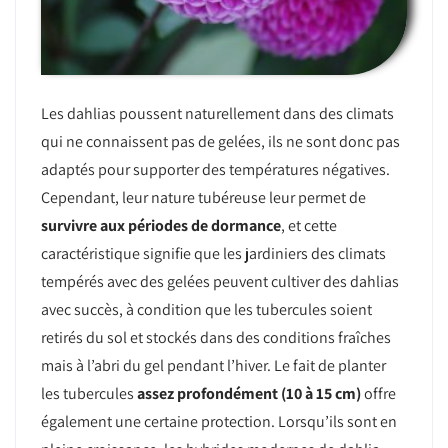
Les dahlias poussent naturellement dans des climats
qui ne connaissent pas de gelées, ils ne sont donc pas
adaptés pour supporter des températures négatives.
Cependant, leur nature tubéreuse leur permet de
survivre aux périodes de dormance
, et cette
caractéristique signifie que les jardiniers des climats
tempérés avec des gelées peuvent cultiver des dahlias
avec succès, à condition que les tubercules soient
retirés du sol et stockés dans des conditions fraîches
mais à l’abri du gel pendant l’hiver. Le fait de planter
les tubercules
assez profondément (10 à 15 cm)
offre
également une certaine protection. Lorsqu’ils sont en