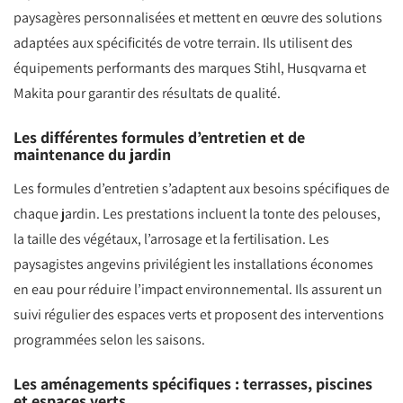
paysagères personnalisées et mettent en œuvre des solutions
adaptées aux spécificités de votre terrain. Ils utilisent des
équipements performants des marques Stihl, Husqvarna et
Makita pour garantir des résultats de qualité.
Les différentes formules d’entretien et de
maintenance du jardin
Les formules d’entretien s’adaptent aux besoins spécifiques de
chaque jardin. Les prestations incluent la tonte des pelouses,
la taille des végétaux, l’arrosage et la fertilisation. Les
paysagistes angevins privilégient les installations économes
en eau pour réduire l’impact environnemental. Ils assurent un
suivi régulier des espaces verts et proposent des interventions
programmées selon les saisons.
Les aménagements spécifiques : terrasses, piscines
et espaces verts