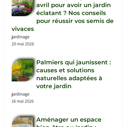
avril pour avoir un jardin
éclatant ? Nos conseils
pour réussir vos semis de
vivaces
jardinage
20 mai 2026
Palmiers qui jaunissent :
causes et solutions
naturelles adaptées à
votre jardin
jardinage
16 mai 2026
Aménager un espace