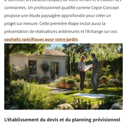
contraintes. Un professionnel qualifié comme Cepie Concept
propose une étude paysagère approfondie pour créer un
projet sur mesure. Cette première étape inclut aussi la
présentation de réalisations antérieures et l’échange sur vos
souhaits spécifiques pour votre jardin
.
L’établissement du devis et du planning prévisionnel