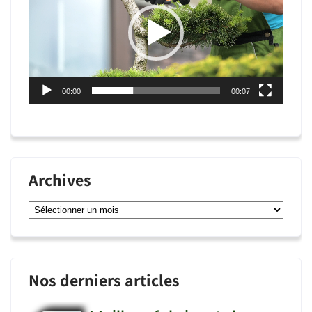
00:00
00:07
Archives
Archives
Nos derniers articles