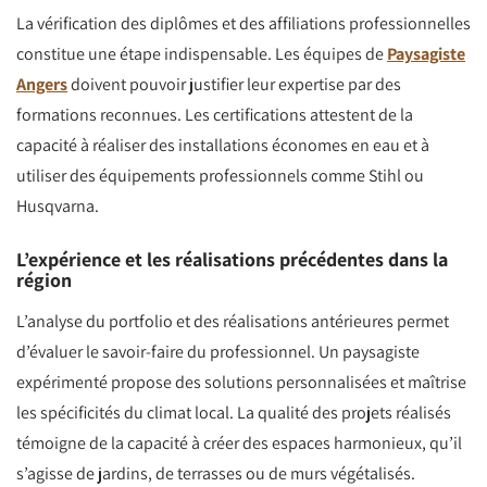
La vérification des diplômes et des affiliations professionnelles
constitue une étape indispensable. Les équipes de
Paysagiste
Angers
doivent pouvoir justifier leur expertise par des
formations reconnues. Les certifications attestent de la
capacité à réaliser des installations économes en eau et à
utiliser des équipements professionnels comme Stihl ou
Husqvarna.
L’expérience et les réalisations précédentes dans la
région
L’analyse du portfolio et des réalisations antérieures permet
d’évaluer le savoir-faire du professionnel. Un paysagiste
expérimenté propose des solutions personnalisées et maîtrise
les spécificités du climat local. La qualité des projets réalisés
témoigne de la capacité à créer des espaces harmonieux, qu’il
s’agisse de jardins, de terrasses ou de murs végétalisés.