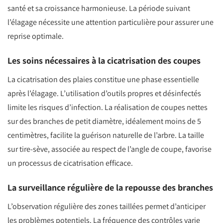
santé et sa croissance harmonieuse. La période suivant
l’élagage nécessite une attention particulière pour assurer une
reprise optimale.
Les soins nécessaires à la cicatrisation des coupes
La cicatrisation des plaies constitue une phase essentielle
après l’élagage. L’utilisation d’outils propres et désinfectés
limite les risques d’infection. La réalisation de coupes nettes
sur des branches de petit diamètre, idéalement moins de 5
centimètres, facilite la guérison naturelle de l’arbre. La taille
sur tire-sève, associée au respect de l’angle de coupe, favorise
un processus de cicatrisation efficace.
La surveillance régulière de la repousse des branches
L’observation régulière des zones taillées permet d’anticiper
les problèmes potentiels. La fréquence des contrôles varie