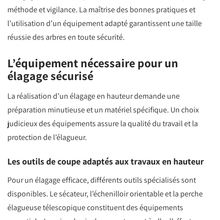
méthode et vigilance. La maîtrise des bonnes pratiques et
l’utilisation d’un équipement adapté garantissent une taille
réussie des arbres en toute sécurité.
L’équipement nécessaire pour un
élagage sécurisé
La réalisation d’un élagage en hauteur demande une
préparation minutieuse et un matériel spécifique. Un choix
judicieux des équipements assure la qualité du travail et la
protection de l’élagueur.
Les outils de coupe adaptés aux travaux en hauteur
Pour un élagage efficace, différents outils spécialisés sont
disponibles. Le sécateur, l’échenilloir orientable et la perche
élagueuse télescopique constituent des équipements