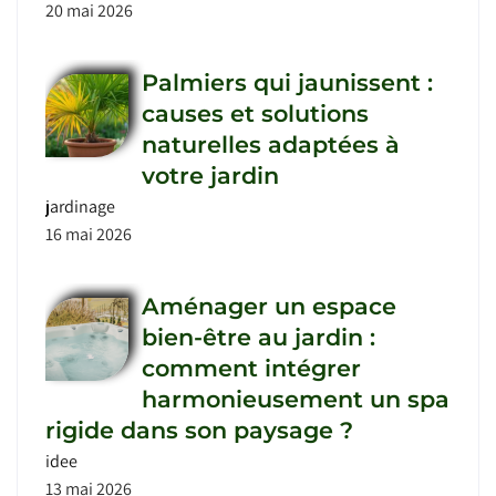
20 mai 2026
Palmiers qui jaunissent :
causes et solutions
naturelles adaptées à
votre jardin
jardinage
16 mai 2026
Aménager un espace
bien-être au jardin :
comment intégrer
harmonieusement un spa
rigide dans son paysage ?
idee
13 mai 2026