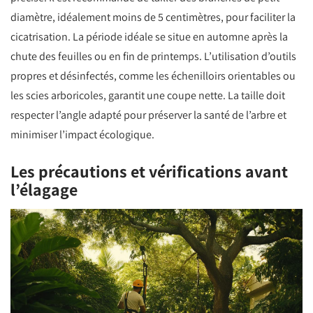
diamètre, idéalement moins de 5 centimètres, pour faciliter la
cicatrisation. La période idéale se situe en automne après la
chute des feuilles ou en fin de printemps. L’utilisation d’outils
propres et désinfectés, comme les échenilloirs orientables ou
les scies arboricoles, garantit une coupe nette. La taille doit
respecter l’angle adapté pour préserver la santé de l’arbre et
minimiser l’impact écologique.
Les précautions et vérifications avant
l’élagage