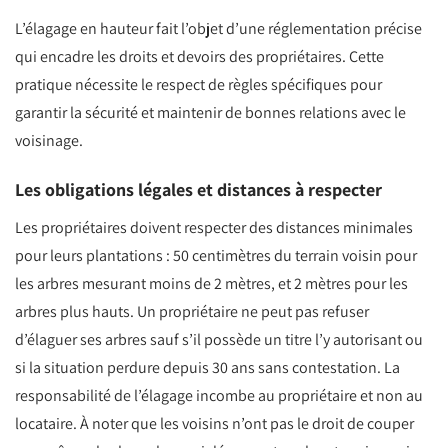
L’élagage en hauteur fait l’objet d’une réglementation précise
qui encadre les droits et devoirs des propriétaires. Cette
pratique nécessite le respect de règles spécifiques pour
garantir la sécurité et maintenir de bonnes relations avec le
voisinage.
Les obligations légales et distances à respecter
Les propriétaires doivent respecter des distances minimales
pour leurs plantations : 50 centimètres du terrain voisin pour
les arbres mesurant moins de 2 mètres, et 2 mètres pour les
arbres plus hauts. Un propriétaire ne peut pas refuser
d’élaguer ses arbres sauf s’il possède un titre l’y autorisant ou
si la situation perdure depuis 30 ans sans contestation. La
responsabilité de l’élagage incombe au propriétaire et non au
locataire. À noter que les voisins n’ont pas le droit de couper