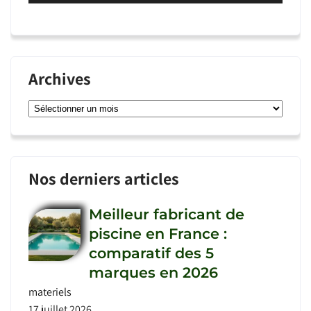
Archives
Archives
Nos derniers articles
Meilleur fabricant de
piscine en France :
comparatif des 5
marques en 2026
materiels
17 juillet 2026