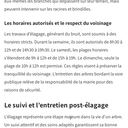
eux-mêmes les branches qui dépassent sur leur terrain, mais
peuvent intervenir sur les racines et brindilles.
Les horaires autorisés et le respect du voisinage
Les travaux d’élagage, générant du bruit, sont soumis à des
horaires stricts. Durant la semaine, ils sont autorisés de 8h30 à
12h et de 14h30 à 19h30. Le samedi, les plages horaires
s’étendent de 9h à 12h et de 15h à 19h. Le dimanche, seule la
plage de 10h à 12h est permise. Ces règles visent à préserver la
tranquillité du voisinage. L’entretien des arbres bordant la voie
publique relève de la responsabilité de la mairie pour des
raisons de sécurité.
Le suivi et l’entretien post-élagage
L’élagage représente une étape majeure dans la vie d’un arbre.
Un suivi attentif et des soins adaptés garantissent sa bonne