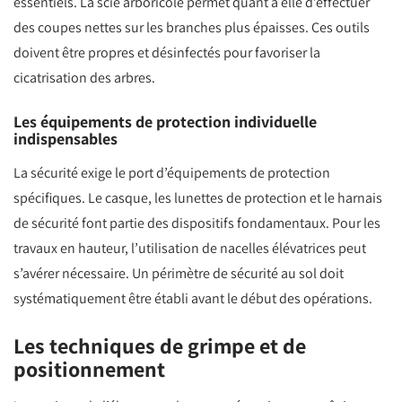
essentiels. La scie arboricole permet quant à elle d’effectuer
des coupes nettes sur les branches plus épaisses. Ces outils
doivent être propres et désinfectés pour favoriser la
cicatrisation des arbres.
Les équipements de protection individuelle
indispensables
La sécurité exige le port d’équipements de protection
spécifiques. Le casque, les lunettes de protection et le harnais
de sécurité font partie des dispositifs fondamentaux. Pour les
travaux en hauteur, l’utilisation de nacelles élévatrices peut
s’avérer nécessaire. Un périmètre de sécurité au sol doit
systématiquement être établi avant le début des opérations.
Les techniques de grimpe et de
positionnement