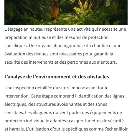
L’élagage en hauteur représente une activité qui nécessite une
préparation minutieuse et des mesures de protection
spécifiques. Une organisation rigoureuse du chantier et une
évaluation des risques sont nécessaires pour garantir la
sécurité des intervenants et des personnes aux alentours.
L’analyse de l’environnement et des obstacles
Une inspection détaillée du site s’impose avant toute
intervention. Cette étape comprend l’identification des lignes
électriques, des structures avoisinantes et des zones
sensibles. Les élagueurs doivent porter des équipements de
protection individuelle adaptés : casque, lunettes de sécurité
et harnais. L’utilisation d’outils spécifiques comme l’échenilloir