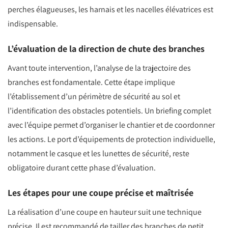
perches élagueuses, les harnais et les nacelles élévatrices est
indispensable.
L’évaluation de la direction de chute des branches
Avant toute intervention, l’analyse de la trajectoire des
branches est fondamentale. Cette étape implique
l’établissement d’un périmètre de sécurité au sol et
l’identification des obstacles potentiels. Un briefing complet
avec l’équipe permet d’organiser le chantier et de coordonner
les actions. Le port d’équipements de protection individuelle,
notamment le casque et les lunettes de sécurité, reste
obligatoire durant cette phase d’évaluation.
Les étapes pour une coupe précise et maîtrisée
La réalisation d’une coupe en hauteur suit une technique
précise. Il est recommandé de tailler des branches de petit