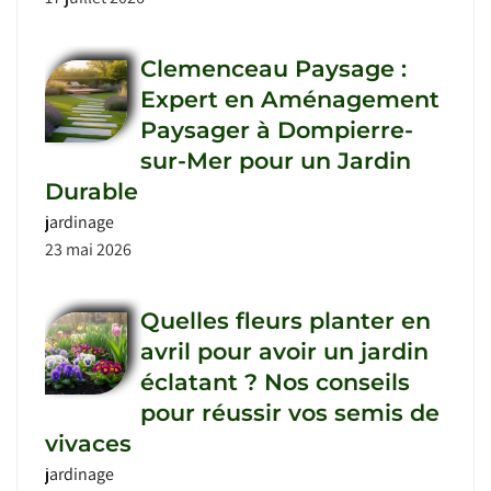
Clemenceau Paysage :
Expert en Aménagement
Paysager à Dompierre-
sur-Mer pour un Jardin
Durable
jardinage
23 mai 2026
Quelles fleurs planter en
avril pour avoir un jardin
éclatant ? Nos conseils
pour réussir vos semis de
vivaces
jardinage