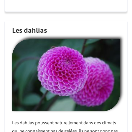
Les dahlias
Les dahlias poussent naturellement dans des climats
qui ne connaissent pas de gelées, ils ne sont donc pas