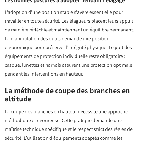
Les bonnes postures à adopter pendant l’élagage
L’adoption d’une position stable s’avère essentielle pour
travailler en toute sécurité. Les élagueurs placent leurs appuis
de manière réfléchie et maintiennent un équilibre permanent.
La manipulation des outils demande une position
ergonomique pour préserver l’intégrité physique. Le port des
équipements de protection individuelle reste obligatoire :
casque, lunettes et harnais assurent une protection optimale
pendant les interventions en hauteur.
La méthode de coupe des branches en
altitude
La coupe des branches en hauteur nécessite une approche
méthodique et rigoureuse. Cette pratique demande une
maîtrise technique spécifique et le respect strict des règles de
sécurité. L’utilisation d’équipements adaptés comme les