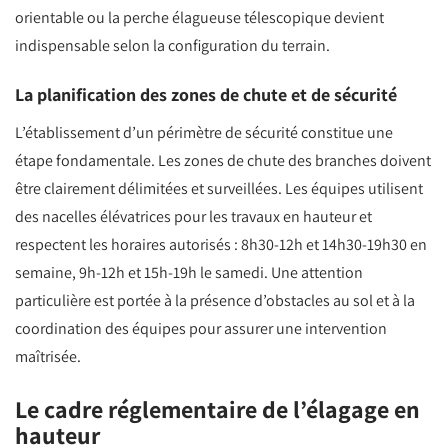
orientable ou la perche élagueuse télescopique devient
indispensable selon la configuration du terrain.
La planification des zones de chute et de sécurité
L’établissement d’un périmètre de sécurité constitue une
étape fondamentale. Les zones de chute des branches doivent
être clairement délimitées et surveillées. Les équipes utilisent
des nacelles élévatrices pour les travaux en hauteur et
respectent les horaires autorisés : 8h30-12h et 14h30-19h30 en
semaine, 9h-12h et 15h-19h le samedi. Une attention
particulière est portée à la présence d’obstacles au sol et à la
coordination des équipes pour assurer une intervention
maîtrisée.
Le cadre réglementaire de l’élagage en
hauteur