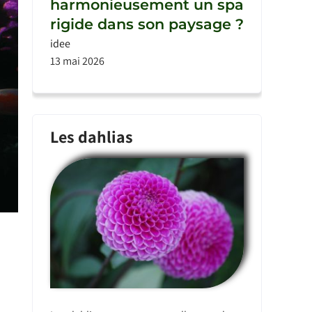
harmonieusement un spa
rigide dans son paysage ?
idee
13 mai 2026
Les dahlias