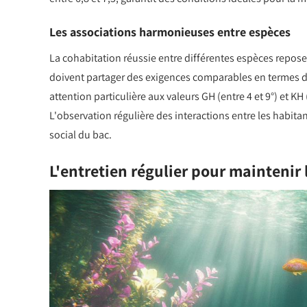
Les associations harmonieuses entre espèces
La cohabitation réussie entre différentes espèces repose
doivent partager des exigences comparables en termes d
attention particulière aux valeurs GH (entre 4 et 9°) et KH
L'observation régulière des interactions entre les habita
social du bac.
L'entretien régulier pour maintenir