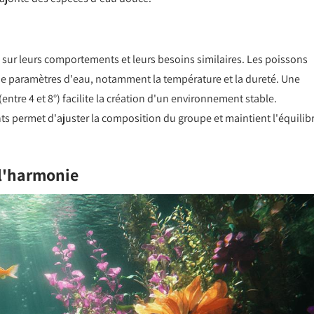
 sur leurs comportements et leurs besoins similaires. Les poissons
e paramètres d'eau, notamment la température et la dureté. Une
 (entre 4 et 8°) facilite la création d'un environnement stable.
nts permet d'ajuster la composition du groupe et maintient l'équilib
 l'harmonie