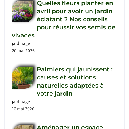
Quelles fleurs planter en
avril pour avoir un jardin
éclatant ? Nos conseils
pour réussir vos semis de
vivaces
jardinage
20 mai 2026
Palmiers qui jaunissent :
causes et solutions
naturelles adaptées à
votre jardin
jardinage
16 mai 2026
Aménager un espace