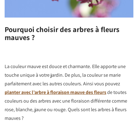
Pourquoi choisir des arbres à fleurs
mauves ?
La couleur mauve est douce et charmante. Elle apporte une
touche unique à votre jardin. De plus, la couleur se marie
parfaitement avec les autres couleurs. Ainsi vous pouvez
planter avec l’arbre à floraison mauve des fleurs
de toutes
couleurs ou des arbres avec une floraison différente comme
rose, blanche, jaune ou rouge. Quels sont les arbres à fleurs
mauves ?