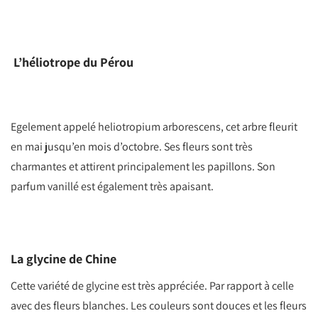
L’héliotrope du Pérou
Egelement appelé heliotropium arborescens, cet arbre fleurit
en mai jusqu’en mois d’octobre. Ses fleurs sont très
charmantes et attirent principalement les papillons. Son
parfum vanillé est également très apaisant.
La glycine de Chine
Cette variété de glycine est très appréciée. Par rapport à celle
avec des fleurs blanches. Les couleurs sont douces et les fleurs