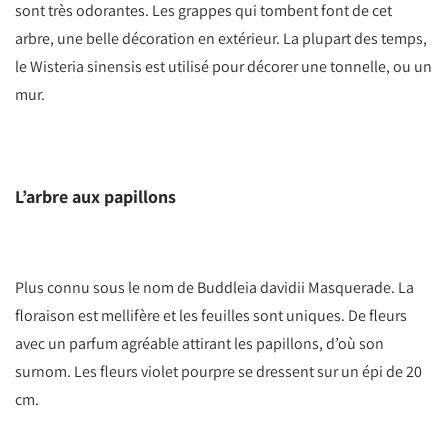
sont très odorantes. Les grappes qui tombent font de cet
arbre, une belle décoration en extérieur. La plupart des temps,
le Wisteria sinensis est utilisé pour décorer une tonnelle, ou un
mur.
L’arbre aux papillons
Plus connu sous le nom de Buddleia davidii Masquerade. La
floraison est mellifère et les feuilles sont uniques. De fleurs
avec un parfum agréable attirant les papillons, d’où son
surnom. Les fleurs violet pourpre se dressent sur un épi de 20
cm.