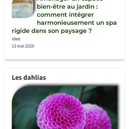
bien-être au jardin :
comment intégrer
harmonieusement un spa
rigide dans son paysage ?
idee
13 mai 2026
Les dahlias