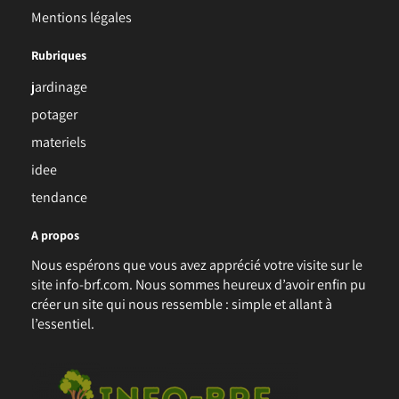
Mentions légales
Rubriques
jardinage
potager
materiels
idee
tendance
A propos
Nous espérons que vous avez apprécié votre visite sur le
site info-brf.com. Nous sommes heureux d’avoir enfin pu
créer un site qui nous ressemble : simple et allant à
l’essentiel.