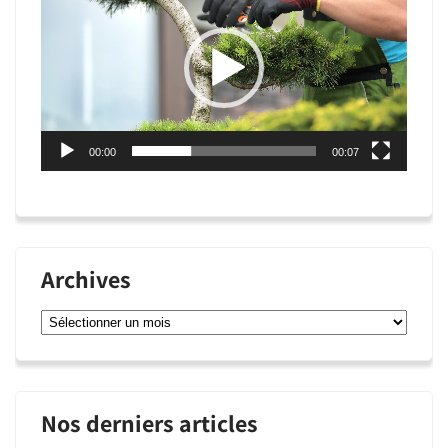
00:00
00:07
Archives
Archives
Nos derniers articles