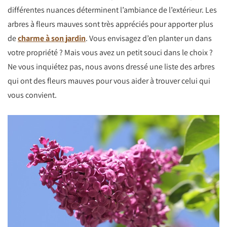
différentes nuances déterminent l’ambiance de l’extérieur. Les
arbres à fleurs mauves sont très appréciés pour apporter plus
de
charme à son jardin
. Vous envisagez d’en planter un dans
votre propriété ? Mais vous avez un petit souci dans le choix ?
Ne vous inquiétez pas, nous avons dressé une liste des arbres
qui ont des fleurs mauves pour vous aider à trouver celui qui
vous convient.