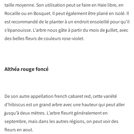
taille moyenne. Son utilisation peut se faire en Haie libre, en
Rocaille ou en Bosquet. Il peut également être plané en isolé. Il
est recommandé de le planter à un endroit ensoleillé pour qu’il
s’épanouisse. L’arbre nous gâte à partir du mois de juillet, avec
des belles fleurs de couleurs rose-violet.
Althéa rouge foncé
De son autre appellation french cabaret red, cette variété
d’hibiscus est un grand arbre avec une hauteur qui peut aller
jusqu’à deux mètres. L’arbre fleurit généralement en
septembre, mais dans les autres régions, on peut voir des
fleurs en aout.