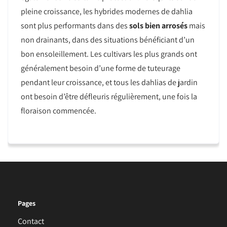
pleine croissance, les hybrides modernes de dahlia
sont plus performants dans des
sols bien arrosés
mais
non drainants, dans des situations bénéficiant d’un
bon ensoleillement. Les cultivars les plus grands ont
généralement besoin d’une forme de tuteurage
pendant leur croissance, et tous les dahlias de jardin
ont besoin d’être défleuris régulièrement, une fois la
floraison commencée.
Pages
Contact