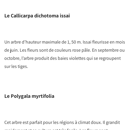
Le Callicarpa dichotoma issai
Un arbre d’hauteur maximale de 1, 50 m. Issai fleurisse en mois
de juin. Les fleurs sont de couleurs rose pâle. En septembre ou
octobre, l’arbre produit des baies violettes qui se regroupent
sur les tiges.
Le Polygala myrtifolia
Cet arbre est parfait pour les régions à climat doux. Il grandit