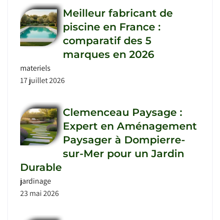
Meilleur fabricant de
piscine en France :
comparatif des 5
marques en 2026
materiels
17 juillet 2026
Clemenceau Paysage :
Expert en Aménagement
Paysager à Dompierre-
sur-Mer pour un Jardin
Durable
jardinage
23 mai 2026