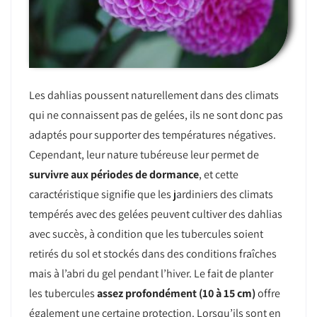
Les dahlias poussent naturellement dans des climats
qui ne connaissent pas de gelées, ils ne sont donc pas
adaptés pour supporter des températures négatives.
Cependant, leur nature tubéreuse leur permet de
survivre aux périodes de dormance
, et cette
caractéristique signifie que les jardiniers des climats
tempérés avec des gelées peuvent cultiver des dahlias
avec succès, à condition que les tubercules soient
retirés du sol et stockés dans des conditions fraîches
mais à l’abri du gel pendant l’hiver. Le fait de planter
les tubercules
assez profondément (10 à 15 cm)
offre
également une certaine protection. Lorsqu’ils sont en